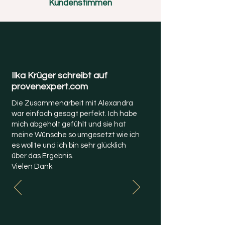
Kundenstimmen
Ilka Krüger schreibt auf
provenexpert.com
Die Zusammenarbeit mit Alexandra
war einfach gesagt perfekt. Ich habe
mich abgeholt gefühlt und sie hat
meine Wünsche so umgesetzt wie ich
es wollte und ich bin sehr glücklich
über das Ergebnis.
Vielen Dank