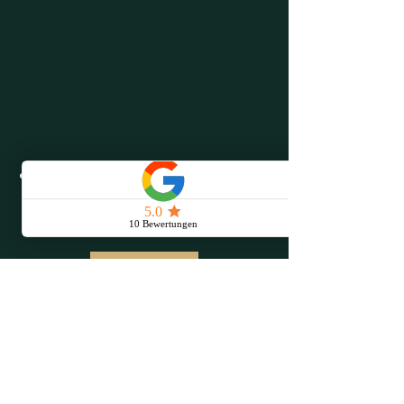
Kontakt